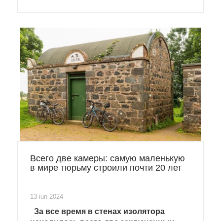
туннеля.
Всего две камеры: самую маленькую
в мире тюрьму строили почти 20 лет
13 iun 2024
За все время в стенах изолятора