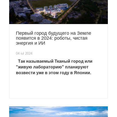
Первый город будущего на Земле
появится в 2024: роботы, чистая
энергия и ИИ
04 iul 2024
Так называемый Тканый город или
"живую лабораторию" планируют
возвести уже в этом году в Японии.