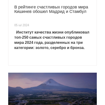
В рейтинге счастливых городов мира
Кишинев обошел Мадрид и Стамбул
05 iul 2024
Институт качества жизни опубликовал
топ-250 самых счастливых городов
мира 2024 года, разделенных на три
категории: золото, серебро и бронза.