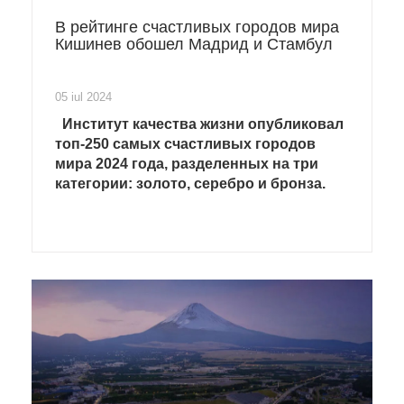
В рейтинге счастливых городов мира
Кишинев обошел Мадрид и Стамбул
05 iul 2024
Институт качества жизни опубликовал
топ-250 самых счастливых городов
мира 2024 года, разделенных на три
категории: золото, серебро и бронза.