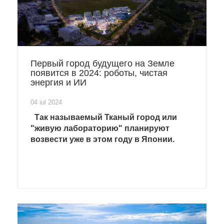
Первый город будущего на Земле
появится в 2024: роботы, чистая
энергия и ИИ
04 iul 2024
Так называемый Тканый город или
"живую лабораторию" планируют
возвести уже в этом году в Японии.