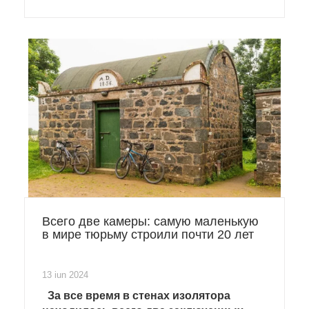
туннеля.
Всего две камеры: самую маленькую
в мире тюрьму строили почти 20 лет
13 iun 2024
За все время в стенах изолятора