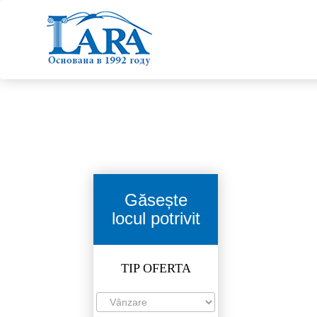
Găsește
locul potrivit
TIP OFERTA