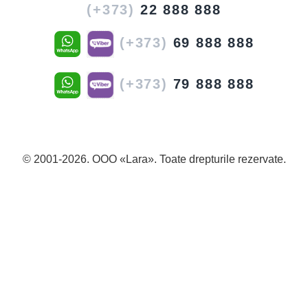
(+373)
22 888 888
(+373)
69 888 888
(+373)
79 888 888
© 2001-2026. OOO «Lara». Toate drepturile rezervate.