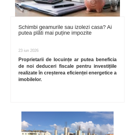
Schimbi geamurile sau izolezi casa? Ai
putea plăti mai puține impozite
23 iun 2026
Proprietarii de locuințe ar putea beneficia
de noi deduceri fiscale pentru investițiile
realizate în creșterea eficienței energetice a
imobilelor.