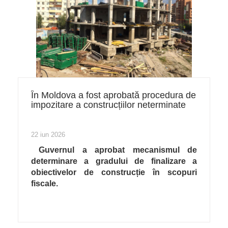
În Moldova a fost aprobată procedura de
impozitare a construcțiilor neterminate
22 iun 2026
Guvernul a aprobat mecanismul de
determinare a gradului de finalizare a
obiectivelor de construcție în scopuri
fiscale.