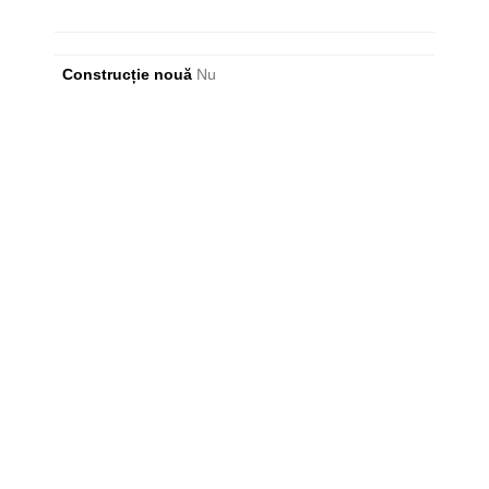
Construcție nouă
Nu