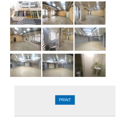
PRINT