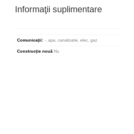
Informaţii suplimentare
Comunicaţii:
-, apa, canalizatie, elec, gaz
Construcție nouă
Nu