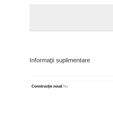
Informaţii suplimentare
Construcție nouă
Nu