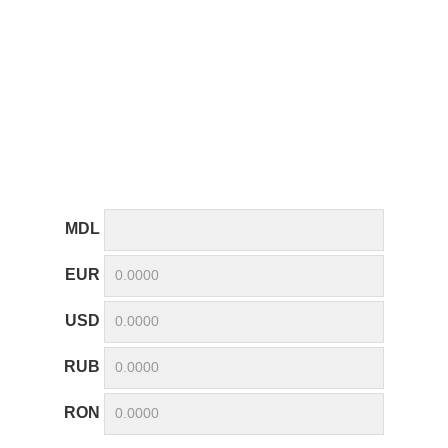
MDL
EUR
USD
RUB
RON