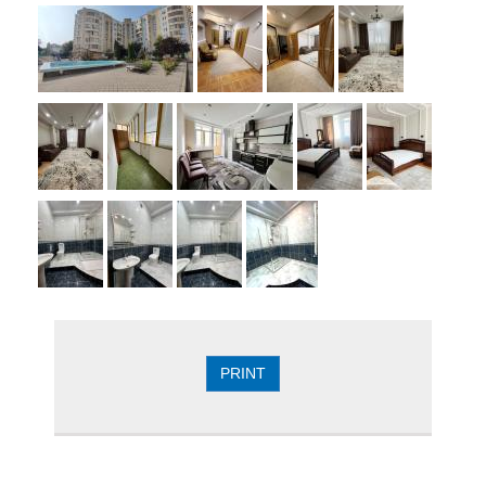
PRINT