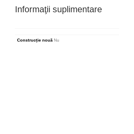
Informaţii suplimentare
Construcție nouă
Nu