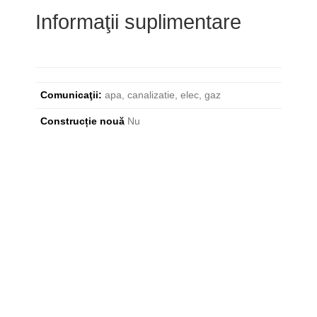
Informaţii suplimentare
Comunicaţii:
apa, canalizatie, elec, gaz
Construcție nouă
Nu