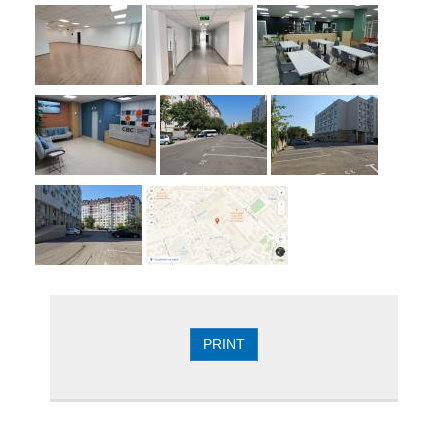
PRINT