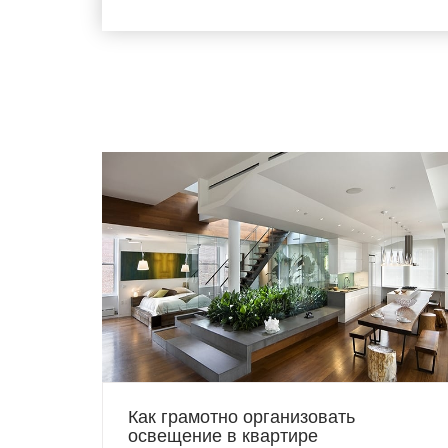
Как грамотно организовать
освещение в квартире