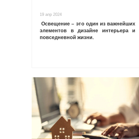
19 апр 2024
Освещение – это один из важнейших
элементов в дизайне интерьера и
повседневной жизни.