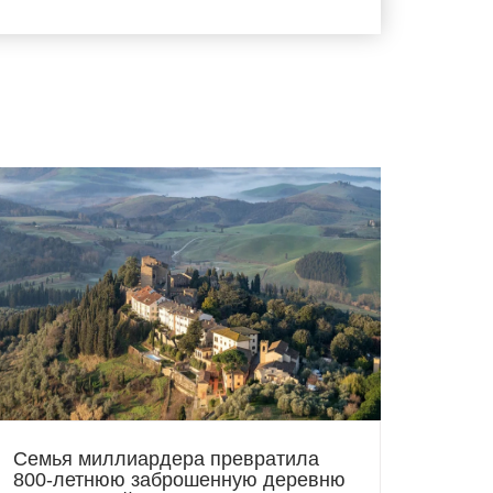
Семья миллиардера превратила
800-летнюю заброшенную деревню