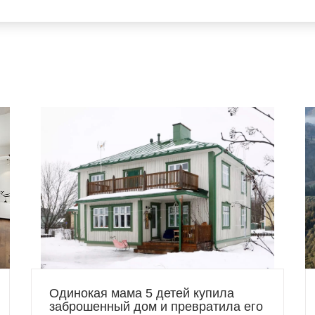
Одинокая мама 5 детей купила
заброшенный дом и превратила его