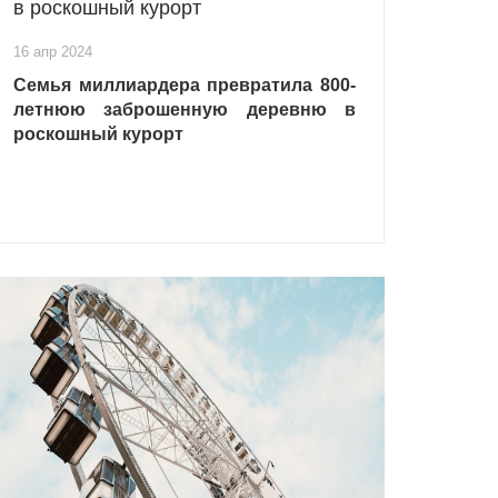
в роскошный курорт
16 апр 2024
Семья миллиардера превратила 800-
летнюю заброшенную деревню в
роскошный курорт