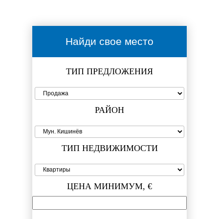
Найди свое место
ТИП ПРЕДЛОЖЕНИЯ
РАЙОН
ТИП НЕДВИЖИМОСТИ
ЦЕНА МИНИМУМ, €