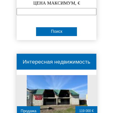
ЦЕНА МАКСИМУМ, €
Интересная недвижимость
Продажа
119 000 €