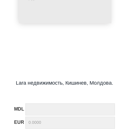
Lara недвижимость, Кишинев, Молдова.
MDL
EUR