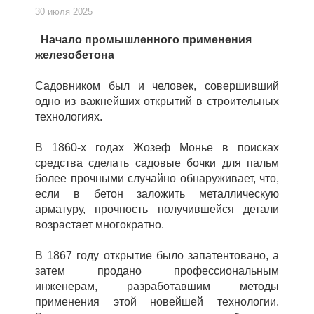
30 июля 2025
Начало промышленного применения
железобетона
Садовником был и человек, совершивший
одно из важнейших открытий в строительных
технологиях.
В 1860-х годах Жозеф Монье в поисках
средства сделать садовые бочки для пальм
более прочными случайно обнаруживает, что,
если в бетон заложить металлическую
арматуру, прочность получившейся детали
возрастает многократно.
В 1867 году открытие было запатентовано, а
затем продано профессиональным
инженерам, разработавшим методы
применения этой новейшей технологии.