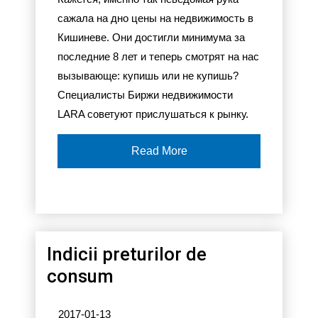
сажала на дно цены на недвижимость в
Кишиневе. Они достигли минимума за
последние 8 лет и теперь смотрят на нас
вызывающе: купишь или не купишь?
Специалисты Биржи недвижимости
LARA советуют прислушаться к рынку.
Read More
Indicii preturilor de
consum
2017-01-13