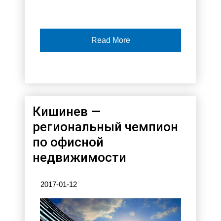
Read More
Кишинев —
региональный чемпион
по офисной
недвижимости
2017-01-12