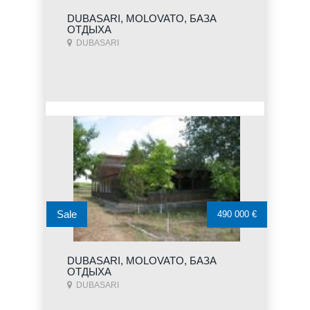
DUBASARI, MOLOVATO, БАЗА
ОТДЫХА
DUBASARI
Sale
490 000 €
DUBASARI, MOLOVATO, БАЗА
ОТДЫХА
DUBASARI