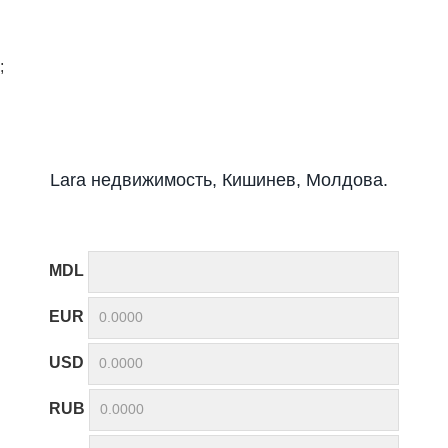
;
Lara недвижимость, Кишинев, Молдова.
MDL
EUR
USD
RUB