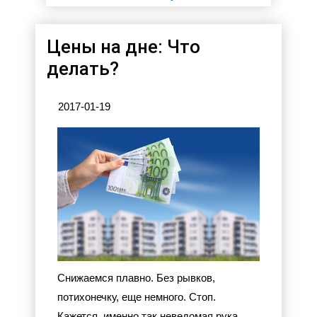
Цены на дне: Что
делать?
2017-01-19
Снижаемся плавно. Без рывков,
потихонечку, еще немного. Стоп.
Кажется, именно так неведомая рука