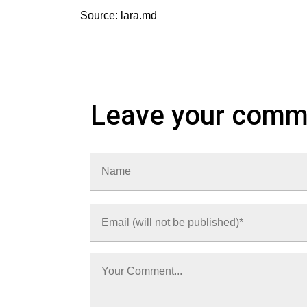
Source: lara.md
Leave your comm