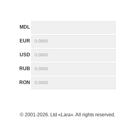
MDL
EUR
USD
RUB
RON
© 2001-2026. Ltd «Lara». All rights reserved.