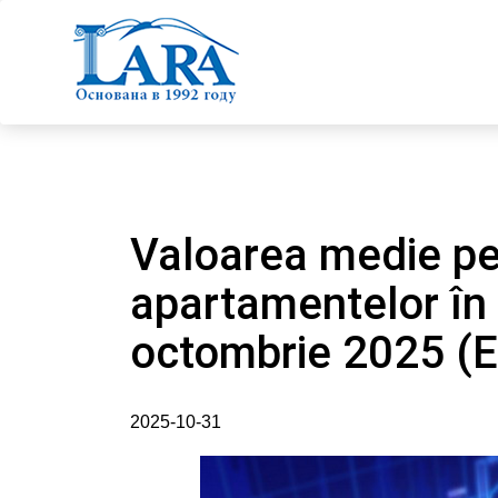
Valoarea medie pe
apartamentelor în
octombrie 2025 (
2025-10-31