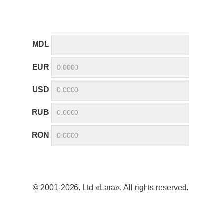
MDL
EUR
USD
RUB
RON
© 2001-2026. Ltd «Lara». All rights reserved.