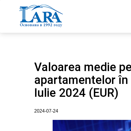
Valoarea medie pe
apartamentelor în
Iulie 2024 (EUR)
2024-07-24