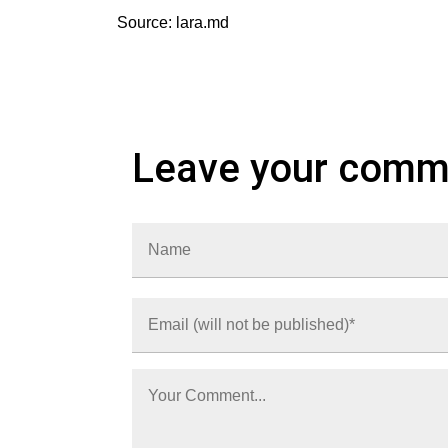
Source: lara.md
Leave your comm