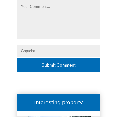
Interesting property