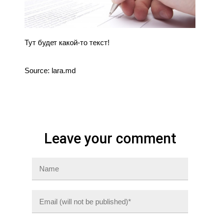
Тут будет какой-то текст!
Source: lara.md
Leave your comment