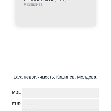
КИШИНЕВ
Lara недвижимость, Кишинев, Молдова.
MDL
EUR