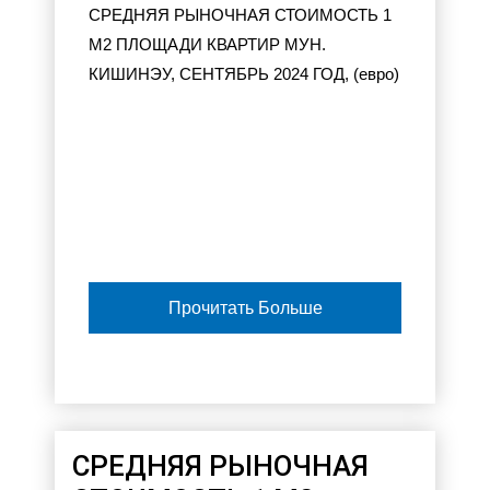
CРЕДНЯЯ РЫНОЧНАЯ СТОИМОСТЬ 1
М2 ПЛОЩАДИ КВАРТИР МУН.
КИШИНЭУ, СЕНТЯБРЬ 2024 ГОД, (евро)
Прочитать Больше
CРЕДНЯЯ РЫНОЧНАЯ