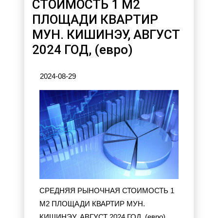
СТОИМОСТЬ 1 М2
ПЛОЩАДИ КВАРТИР
МУН. КИШИНЭУ, АВГУСТ
2024 ГОД, (евро)
2024-08-29
CРЕДНЯЯ РЫНОЧНАЯ СТОИМОСТЬ 1
М2 ПЛОЩАДИ КВАРТИР МУН.
КИШИНЭУ, АВГУСТ 2024 ГОД, (евро)