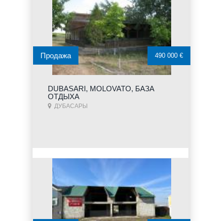
Продажа
490 000 €
DUBASARI, MOLOVATO, БАЗА
ОТДЫХА
ДУБАСАРЫ