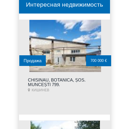
Интересная недвижимость
Продажа
700 000 €
CHISINAU, BOTANICA, ȘOS.
MUNCEȘTI 799.
КИШИНЕВ