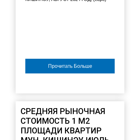
Прочитать Больше
CРЕДНЯЯ РЫНОЧНАЯ
СТОИМОСТЬ 1 М2
ПЛОЩАДИ КВАРТИР