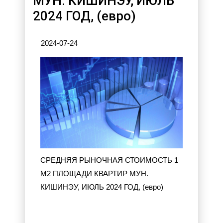
МУН. КИШИНЭУ, ИЮЛЬ
2024 ГОД, (евро)
2024-07-24
CРЕДНЯЯ РЫНОЧНАЯ СТОИМОСТЬ 1
М2 ПЛОЩАДИ КВАРТИР МУН.
КИШИНЭУ, ИЮЛЬ 2024 ГОД, (евро)