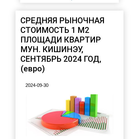
CРЕДНЯЯ РЫНОЧНАЯ
СТОИМОСТЬ 1 М2
ПЛОЩАДИ КВАРТИР
МУН. КИШИНЭУ,
СЕНТЯБРЬ 2024 ГОД,
(евро)
2024-09-30