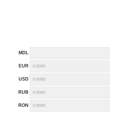
MDL
EUR
USD
RUB
RON