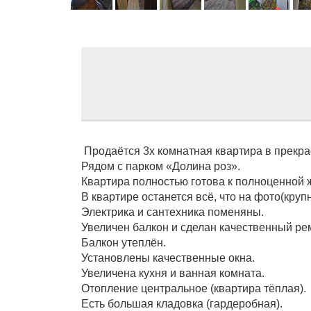
Продаётся 3х комнатная квартира в прекр
Рядом с парком «Долина роз».
Квартира полностью готова к полноценной 
В квартире останется всё, что на фото(круп
Электрика и сантехника поменяны.
Увеличен балкон и сделан качественный ре
Балкон утеплён.
Установлены качественные окна.
Увеличена кухня и ванная комната.
Отопление центральное (квартира тёплая).
Есть большая кладовка (гардеробная).