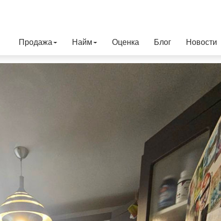
Продажа
Найм
Оценка
Блог
Новости