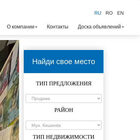
RU
RO
EN
О компании
Контакты
Доска объявлений
Найди свое место
ТИП ПРЕДЛОЖЕНИЯ
РАЙОН
ТИП НЕДВИЖИМОСТИ