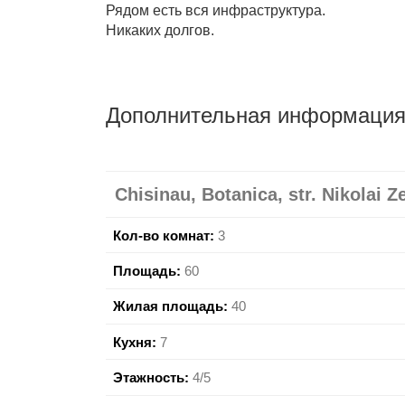
Рядом есть вся инфраструктура.
Никаких долгов.
Дополнительная информаци
Chisinau, Botanica, str. Nikolai Ze
Кол-во комнат:
3
Площадь:
60
Жилая площадь:
40
Кухня:
7
Этажность:
4/5