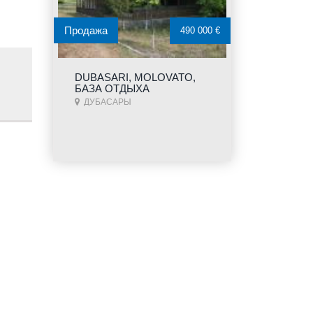
Продажа
490 000 €
DUBASARI, MOLOVATO,
БАЗА ОТДЫХА
ДУБАСАРЫ