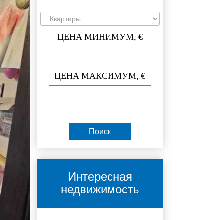
ЦЕНА МИНИМУМ, €
ЦЕНА МАКСИМУМ, €
Интересная
недвижимость