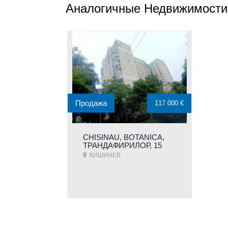
Аналогичные Недвижимости
Продажа
117 000 €
CHISINAU, BOTANICA,
ТРАНДАФИРИЛОР, 15
КИШИНЕВ