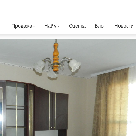
Продажа
Найм
Оценка
Блог
Новости