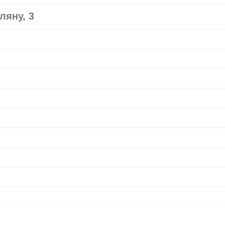
ляну, 3