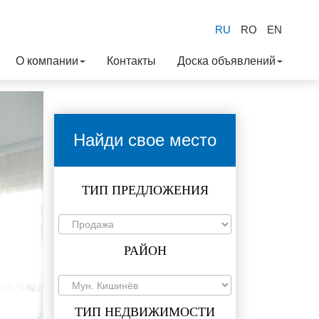
RU
RO
EN
О компании
Контакты
Доска объявлений
Найди свое место
ТИП ПРЕДЛОЖЕНИЯ
РАЙОН
ТИП НЕДВИЖИМОСТИ