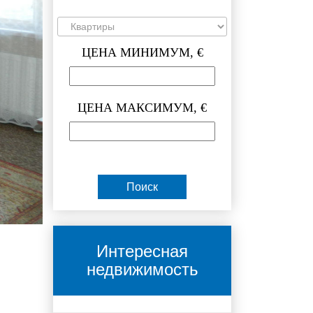
ЦЕНА МИНИМУМ, €
ЦЕНА МАКСИМУМ, €
Интересная
недвижимость