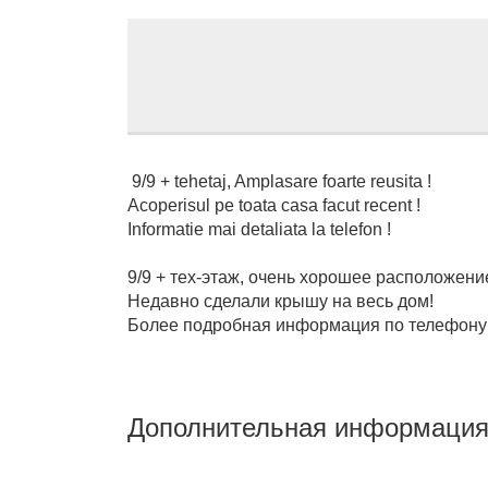
9/9 + tehetaj, Amplasare foarte reusita !
Acoperisul pe toata casa facut recent !
Informatie mai detaliata la telefon !
9/9 + тех-этаж, очень хорошее расположени
Недавно сделали крышу на весь дом!
Более подробная информация по телефону
Дополнительная информаци