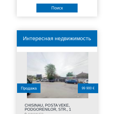
Интересная недвижимость
Продажа
99 900 €
CHISINAU, POSTA VEKE,
PODGORENILOR, STR., 1