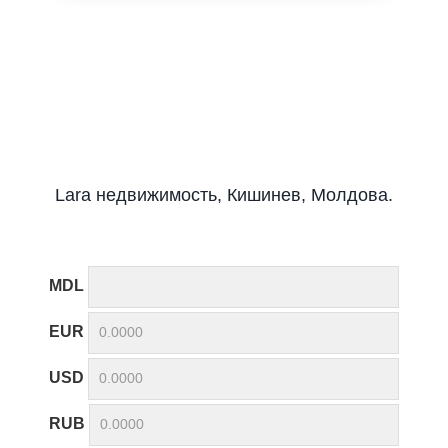
Lara недвижимость, Кишинев, Молдова.
MDL
EUR
USD
RUB