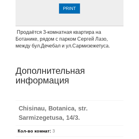
PRINT
Продаётся 3-комнатная квартира на
Ботанике, рядом с парком Сергей Лазо,
между бул.Дечебал и ул.Сармизежетуса.
Дополнительная
информация
Chisinau, Botanica, str.
Sarmizegetusa, 14/3.
Кол-во комнат:
3