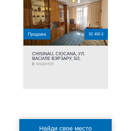
Продажа
82 400 €
CHISINAU, CIOCANA, УЛ.
ВАСИЛЕ ВЭРЗАРУ, 5/2.
КИШИНЕВ
Найди свое место