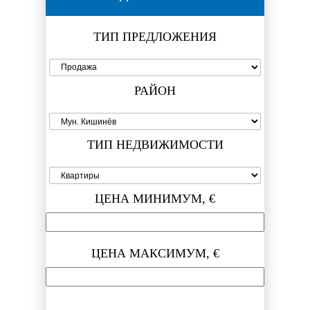
ТИП ПРЕДЛОЖЕНИЯ
РАЙОН
ТИП НЕДВИЖИМОСТИ
ЦЕНА МИНИМУМ, €
ЦЕНА МАКСИМУМ, €