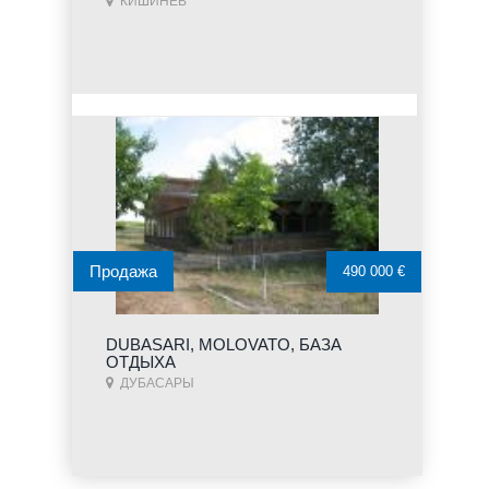
КИШИНЕВ
Продажа
490 000 €
DUBASARI, MOLOVATO, БАЗА
ОТДЫХА
ДУБАСАРЫ