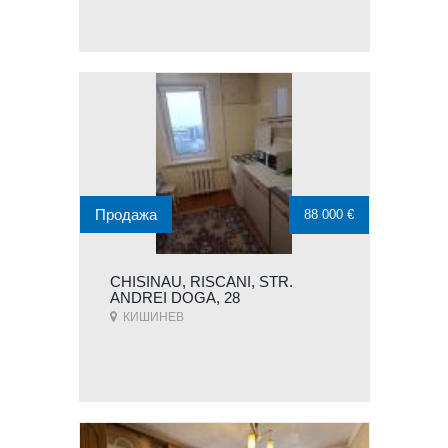
Продажа
88 000 €
CHISINAU, RISCANI, STR.
ANDREI DOGA, 28
КИШИНЕВ